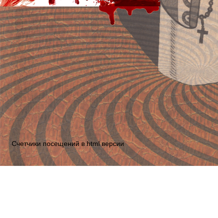
Счетчики посещений в html версии