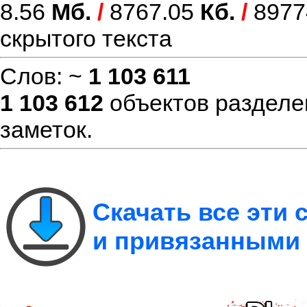
8.56
Мб.
/
8767.05
Кб.
/
8977
скрытого текста
Слов: ~
1 103 611
1 103 612
объектов разделе
заметок.
Скачать все эти
и привязанными