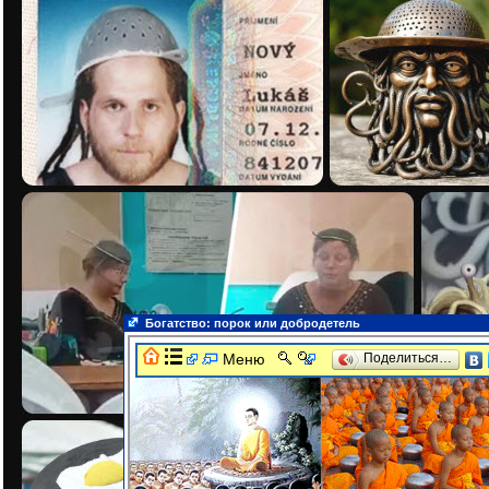
Богатство: порок или добродетель