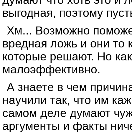
выгодная, поэтому пусть
Хм... Возможно поможе
вредная ложь и они то 
которые решают. Но как
малоэффективно.
А знаете в чем причи
научили так, что им каж
самом деле думают чу
аргументы и факты ниче