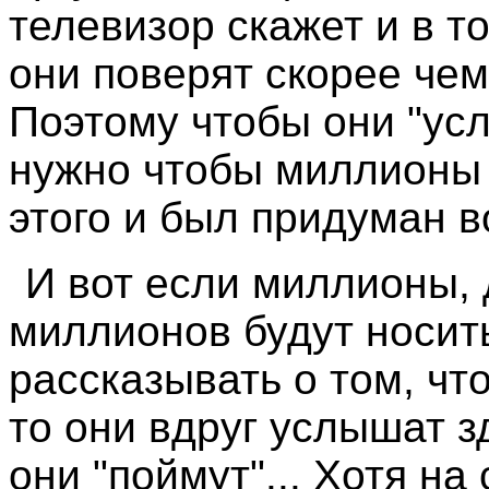
телевизор скажет и в то
они поверят скорее чем
Поэтому чтобы они "ус
нужно чтобы миллионы 
этого и был придуман в
И вот если миллионы, 
миллионов будут носит
рассказывать о том, ч
то они вдруг услышат з
они "поймут"... Хотя на