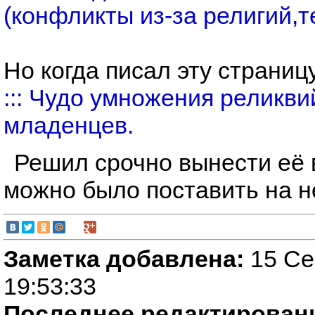
(конфликты из-за религий,те
Но когда писал эту страниц
::: Чудо умножения реликв
младенцев.
Решил срочно вынести её 
можно было поставить на н
Заметка добавлена:
15 Се
19:53:33
Последнее редактирован