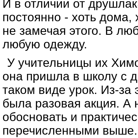
И в отличии от друшлак
постоянно - хоть дома, 
не замечая этого. В лю
любую одежду.
У учительницы их Химо
она пришла в школу с д
таком виде урок. Из-за
была разовая акция. А
обосновать и практиче
перечисленными выше. 