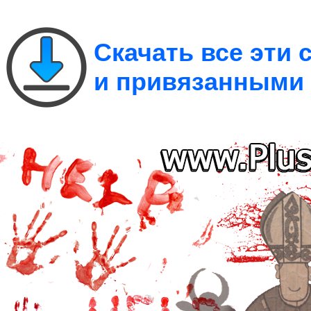
Скачать все эти
и привязанными