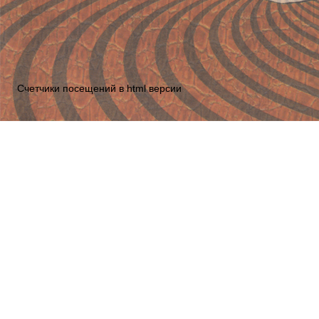
Счетчики посещений в html версии