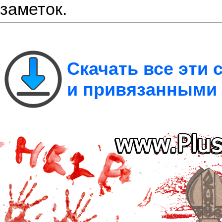
заметок.
Скачать все эти
и привязанными