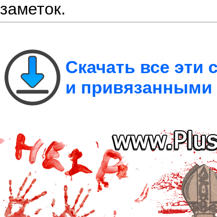
заметок.
Скачать все эти
и привязанными