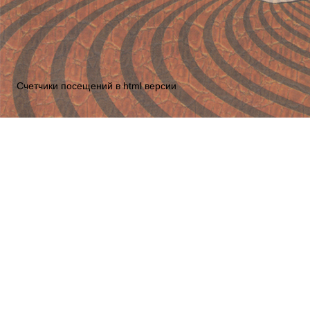
Счетчики посещений в html версии