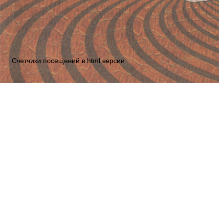
Счетчики посещений в html версии