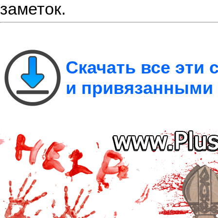
заметок.
Скачать все эти
и привязанными