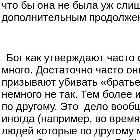
что бы она не была уж сли
дополнительным продолжен
Бог как утверждают часто 
много. Достаточно часто о
призывают убивать «братье
немного не так. Тем более
по другому. Это дело вооб
иногда (например, во время
людей которые по другому 