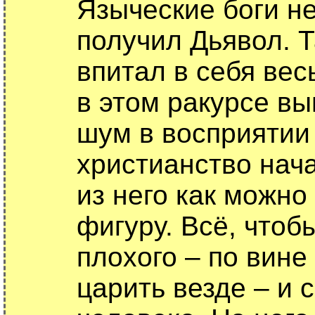
Языческие боги не
получил Дьявол. 
впитал в себя вес
в этом ракурсе вы
шум в восприятии
христианство нач
из него как можн
фигуру. Всё, чтоб
плохого – по вине
царить везде – и 