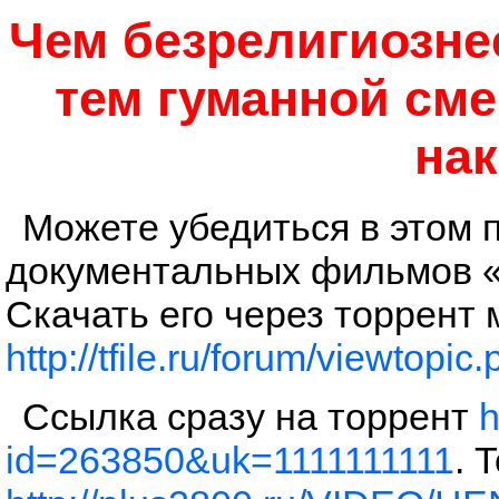
Чем безрелигиозне
тем гуманной сме
нак
Можете убедиться в этом 
документальных фильмов 
Скачать его через торрент 
http://tfile.ru/forum/viewtopi
Ссылка сразу на торрент
h
id=263850&uk=1111111111
. 