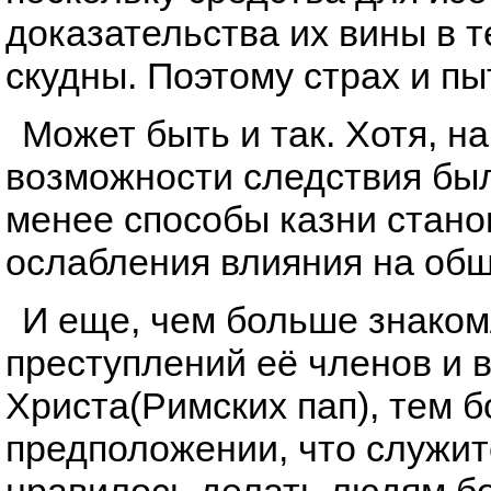
доказательства их вины в 
скудны. Поэтому страх и п
Может быть и так. Хотя, н
возможности следствия был
менее способы казни стано
ослабления влияния на общ
И еще, чем больше знаком
преступлений её членов и 
Христа(Римских пап), тем 
предположении, что служи