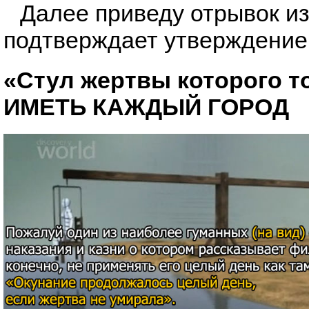
Далее приведу отрывок из
подтверждает утверждение
«Стул жертвы которого 
ИМЕТЬ КАЖДЫЙ ГОРОД