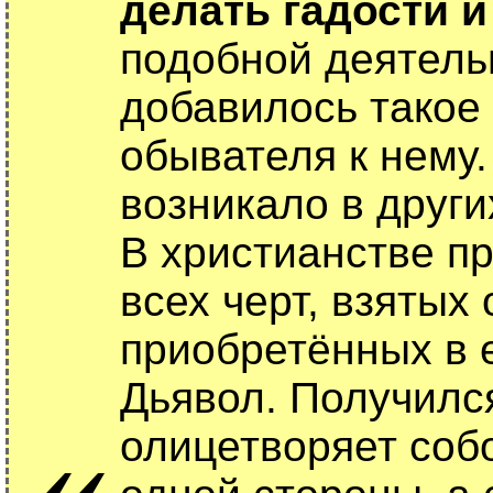
делать гадости и 
подобной деятель
добавилось такое 
обывателя к нему.
возникало в други
В христианстве п
всех черт, взятых 
приобретённых в 
Дьявол. Получилс
«
олицетворяет соб