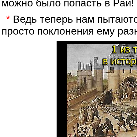
можно было попасть в Рай!
*
Ведь теперь нам пытаются
просто поклонения ему раз