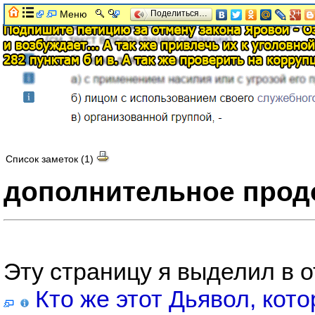
Меню
Поделиться…
Список заметок (1)
дополнительное про
Эту страницу я выделил в 
Кто же этот Дьявол, кото