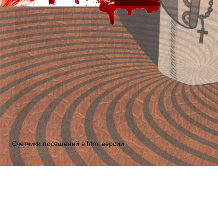
Счетчики посещений в html версии