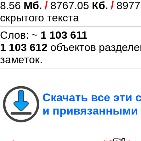
8.56
Мб.
/
8767.05
Кб.
/
8977
скрытого текста
Слов: ~
1 103 611
1 103 612
объектов разделе
заметок.
Скачать все эти
и привязанными