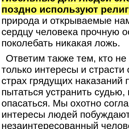
поздно используют рели
природа и открываемые нам
сердцу человека прочную о
поколебать никакая ложь.
Ответим также тем, кто не
только интересы и страсти 
страх грядущих наказаний
пытаться устранить судью,
опасаться. Мы охотно согла
интересы людей побуждают
незаинтересованный челове