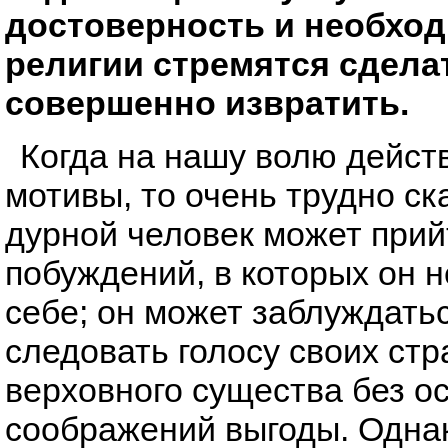
достоверность и необход
религии стремятся сдела
совершенно извратить.
Когда на нашу волю дейст
мотивы, то очень трудно ск
дурной человек может прий
побуждений, в которых он 
себе; он может заблуждатьс
следовать голосу своих стр
верховного существа без о
соображений выгоды. Однак