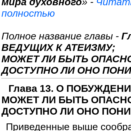
мира духовного
» -
Читать
полностью
Полное название главы -
Г
ВЕДУЩИХ К АТЕИЗМУ;
МОЖЕТ ЛИ БЫТЬ ОПАСН
ДОСТУПНО ЛИ ОНО ПОН
Глава 13. О ПОБУЖДЕН
МОЖЕТ ЛИ БЫТЬ ОПАСН
ДОСТУПНО ЛИ ОНО ПОН
Приведенные выше сообра