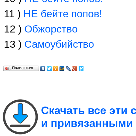
11 )
НЕ бейте попов!
12 )
Обжорство
13 )
Самоубийство
Поделиться…
Скачать все эти
и привязанными