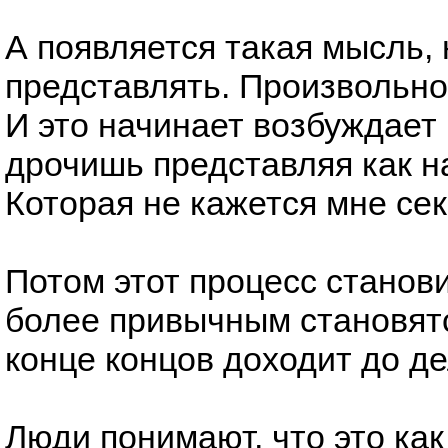
А появляется такая мысль,
представлять. Произвольно 
И это начинает возбуждает 
дрочишь представляя как н
Которая не кажется мне се
Потом этот процесс станов
более привычным становятс
конце концов доходит до де
Люди понимают, что это как