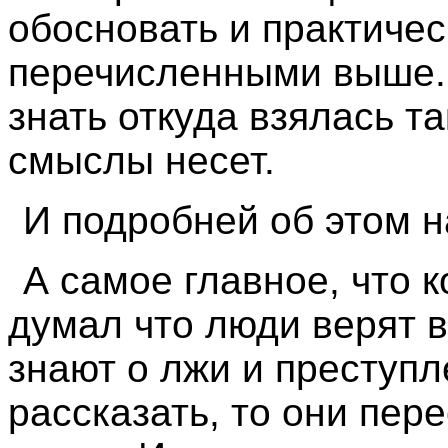
обосновать и практиче
перечисленными выше. 
знать откуда взялась та
смыслы несет.
И подробней об этом 
А самое главное, что к
думал что люди верят в
знают о лжи и преступл
рассказать, то они пер