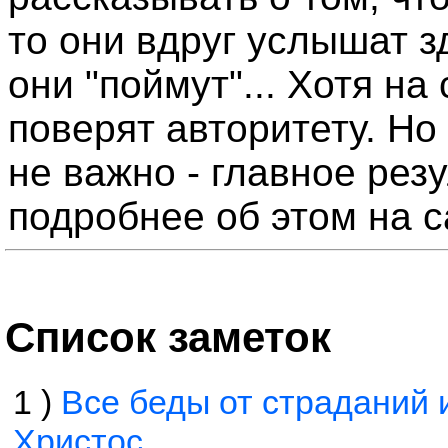
то они вдруг услышат з
они "поймут"... Хотя на
поверят авторитету. Но
не важно - главное рез
подробнее об этом на 
Список заметок
1 )
Все беды от страданий 
Христос