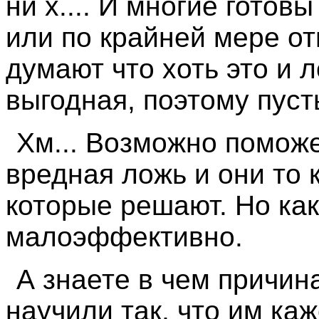
ни х.... И многие готов
или по крайней мере от
думают что хоть это и 
выгодная, поэтому пусть
Хм... Возможно поможе
вредная ложь и они то 
которые решают. Но как
малоэффективно.
А знаете в чем причи
научили так, что им каж