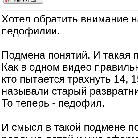
Поделиться…
Хотел обратить внимание н
педофилии.
Подмена понятий. И такая п
Как в одном видео правильн
кто пытается трахнуть 14, 
называли старый развратни
То теперь - педофил.
И смысл в такой подмене по