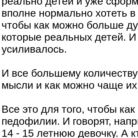
реально детей и уже сфор
вполне нормально хотеть в 
чтобы как можно больше д
которые реальных детей. И
усиливалось.
И все большему количеству
мысли и как можно чаще их
Все это для того, чтобы ка
педофилии. И говорят, напр
14 - 15 летнюю девочку. А кт