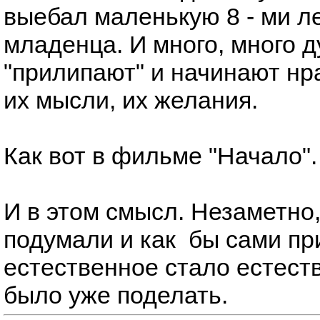
выебал маленькую 8 - ми ле
младенца. И много, много д
"прилипают" и начинают нра
их мысли, их желания.
Как вот в фильме "Начало".
И в этом смысл. Незаметно,
подумали и как бы сами пр
естественное стало естест
было уже поделать.