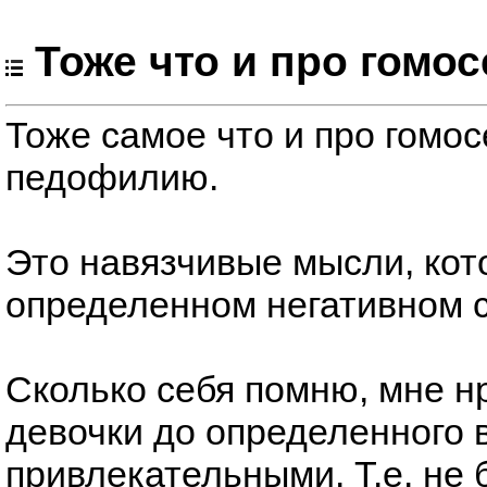
Тоже что и про гомо
Тоже самое что и про гомос
педофилию.
Это навязчивые мысли, кот
определенном негативном с
Сколько себя помню, мне 
девочки до определенного 
привлекательными. Т.е. не 