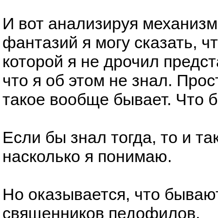
И вот анализируя механизм
фантазий я могу сказать, ч
которой я не дрочил предст
что я об этом не знал. Прос
такое вообще бывает. Что 
Если бы знал тогда, то и т
насколько я понимаю.
Но оказывается, что бываю
священников педофилов.