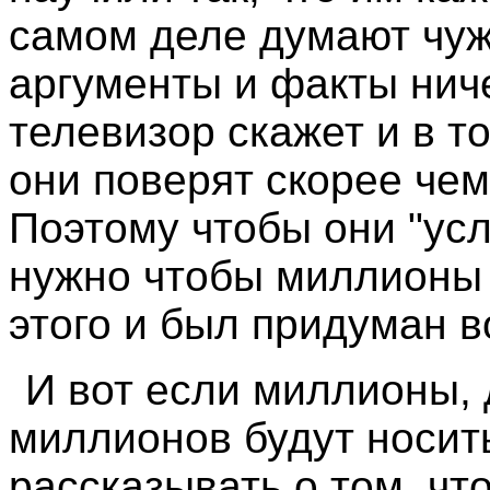
самом деле думают чу
аргументы и факты ниче
телевизор скажет и в то
они поверят скорее чем
Поэтому чтобы они "ус
нужно чтобы миллионы 
этого и был придуман в
И вот если миллионы, 
миллионов будут носит
рассказывать о том, ч