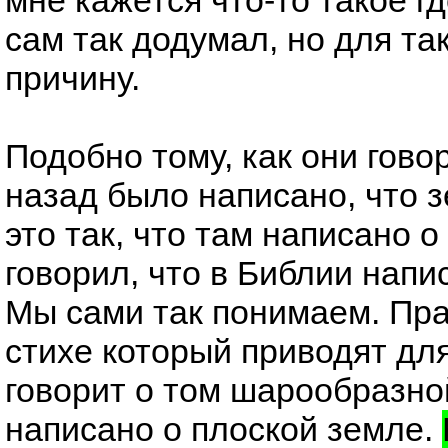
сам так додумал, но для та
причину.
Подобно тому, как они гово
назад было написано, что 
это так, что там написано 
говорил, что в Библии напи
Мы сами так понимаем. Пра
стихе который приводят для
говорит о том шарообразно
написано о плоской земле.