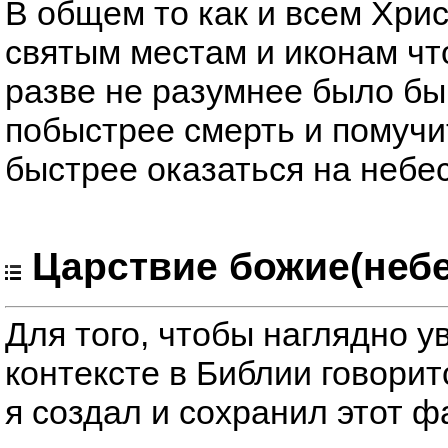
В общем то как и всем Хрис
святым местам и иконам чт
разве не разумнее было бы
побыстрее смерть и помучи
быстрее оказаться на небе
Царствие божие(небе
Для того, чтобы наглядно у
контексте в Библии говорит
я создал и сохранил этот ф