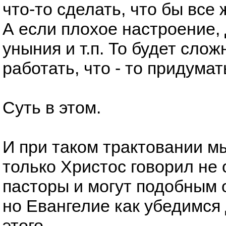
что-то сделать, что бы все
А если плохое настроение, 
уныния и т.п. То будет сло
работать, что - то придумат
Суть в этом.
И при таком трактовании м
только Христос говорил не о
пасторы и могут подобным о
но Евангелие как убедимся
этого.