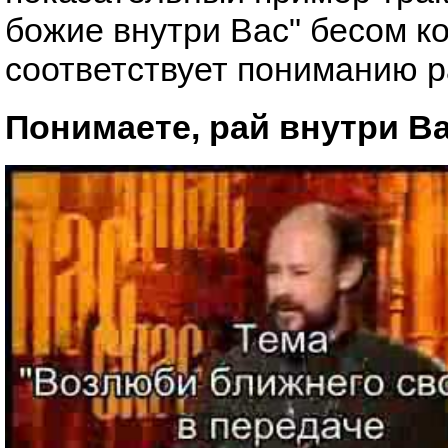
божие внутри Вас" бесом к
соответствует пониманию 
Понимаете, рай внутри Ва