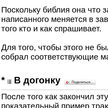
Поскольку библия она что 
написанного меняется в за
того кто и как спрашивает.
Для того, чтобы этого не бы
собрал соответствующие м
*
В догонку
Поделиться…
После того как закончил эт
показательный пример трак