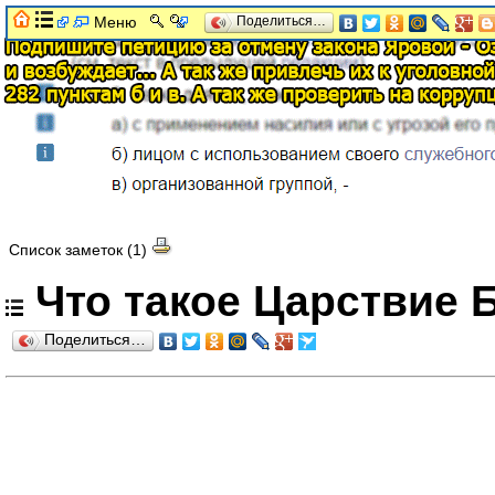
Меню
Поделиться…
Список заметок (1)
Что такое Царствие 
Поделиться…