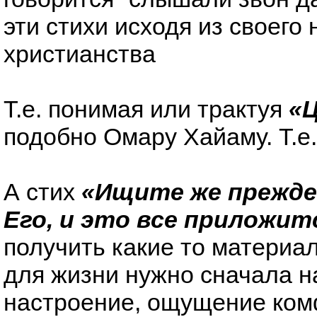
эти стихи исходя из своего
христианства
Т.е. понимая или трактуя
«
подобно Омару Хайаму. Т.е.
А стих
«Ищите же прежде
Его, и это все приложит
получить какие то материа
для жизни нужно сначала н
настроение, ощущение комф