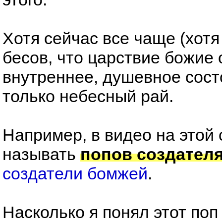
Хотя сейчас все чаще (хотя
бесов, что царствие божие 
внутреннее, душевное сост
только небесный рай.
Например, в видео на этой
называть
попов создател
создатели бомжей
.
Насколько я понял этот поп