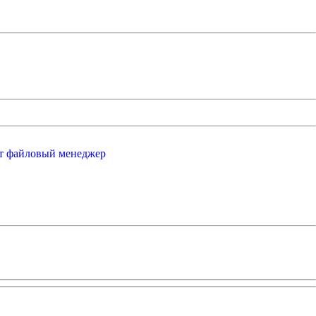
от файловый менеджер