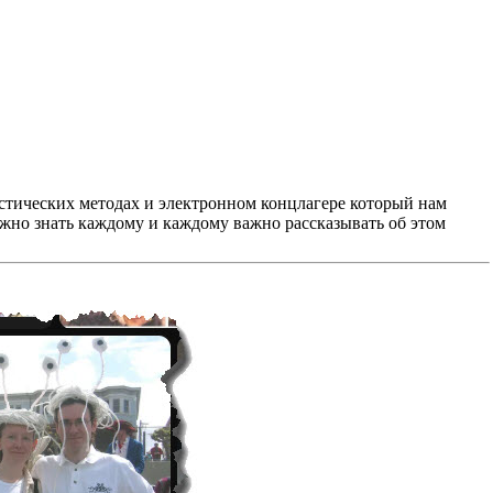
листических методах и электронном концлагере который нам
важно знать каждому и каждому важно рассказывать об этом