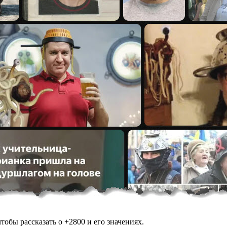
обы рассказать о +2800 и его значениях.