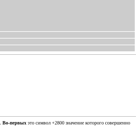
Е.
Во-первых
это символ +2800 значение которого совершенно