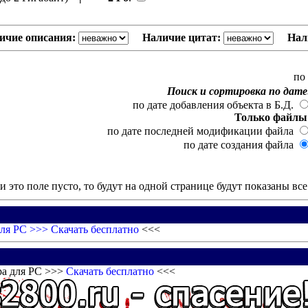
ичие описания:
Наличие цитат:
Нал
по
Поиск и сортировка по дате
по дате добавления объекта в Б.Д.
Только файлы
по дате последней модификации файла
по дате создания файла
и это поле пусто, то будут на одной странице будут показаны вс
для PC >>>
Скачать бесплатно
<<<
ра для PC >>>
Скачать бесплатно
<<<