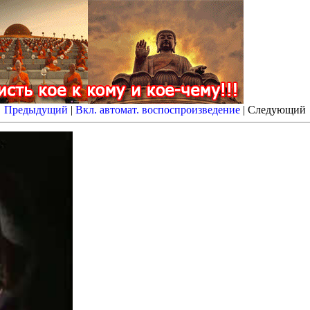
Предыдущий
|
Вкл. автомат. воспоспроизведение
| Следующий