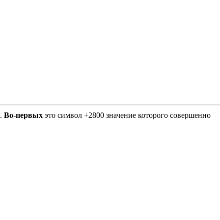
Е.
Во-первых
это символ +2800 значение которого совершенно