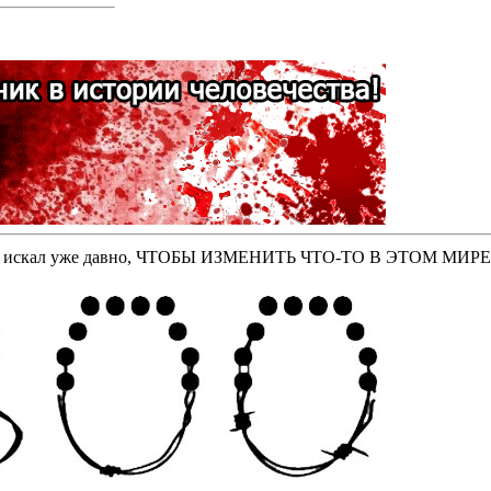
оторые искал уже давно, ЧТОБЫ ИЗМЕНИТЬ ЧТО-ТО В ЭТОМ МИР