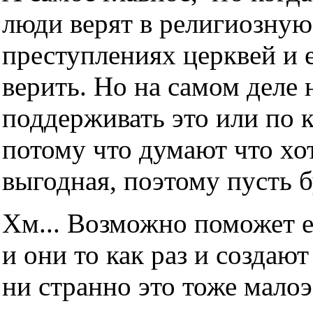
люди верят в религиозную
преступлениях церквей и е
верить. Но на самом деле н
поддерживать это или по 
потому что думают что хот
выгодная, поэтому пусть б
Хм... Возможно поможет е
и они то как раз и создаю
ни странно это тоже мало