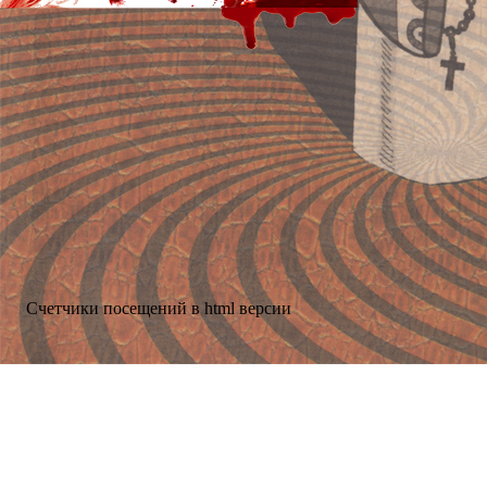
Счетчики посещений в html версии