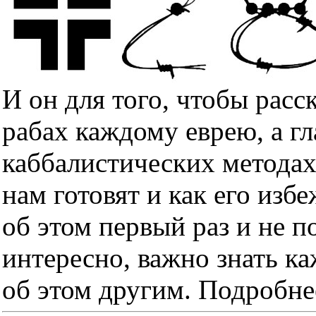
И он для того, чтобы расс
рабах каждому еврею, а гл
каббалистических методах
нам готовят и как его изб
об этом первый раз и не п
интересно, важно знать к
об этом другим. Подробне