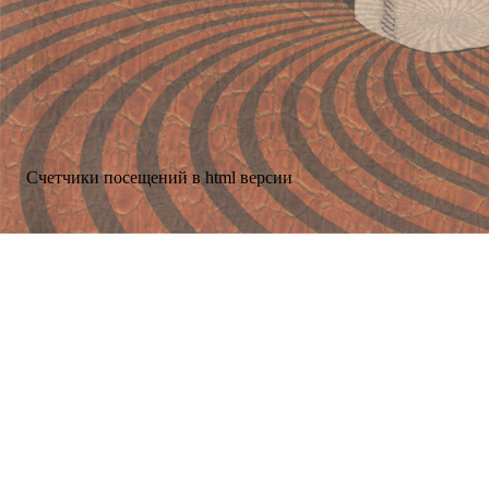
Счетчики посещений в html версии