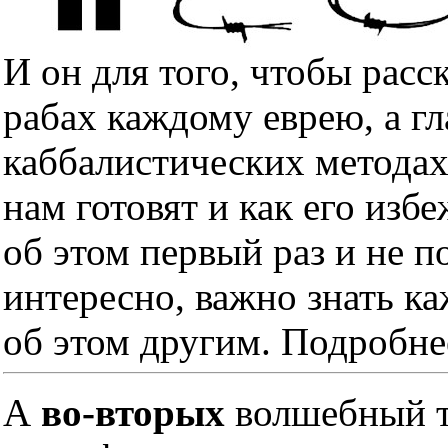
И он для того, чтобы расс
рабах каждому еврею, а гл
каббалистических методах
нам готовят и как его изб
об этом первый раз и не п
интересно, важно знать к
об этом другим. Подробне
А
во-вторых
волшебный тр