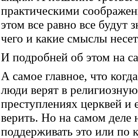
практическими соображен
этом все равно все будут з
чего и какие смыслы несет
И подробней об этом на с
А самое главное, что когда
люди верят в религиозную
преступлениях церквей и е
верить. Но на самом деле н
поддерживать это или по 