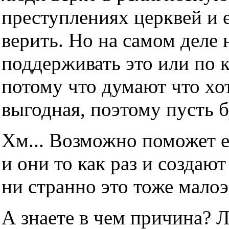
преступлениях церквей и е
верить. Но на самом деле н
поддерживать это или по 
потому что думают что хот
выгодная, поэтому пусть б
Хм... Возможно поможет е
и они то как раз и создаю
ни странно это тоже мало
А знаете в чем причина? 