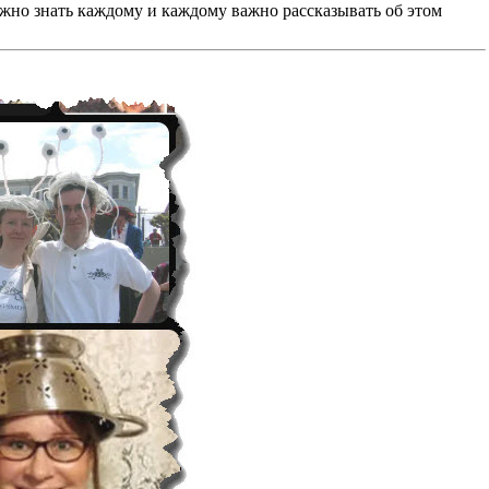
важно знать каждому и каждому важно рассказывать об этом