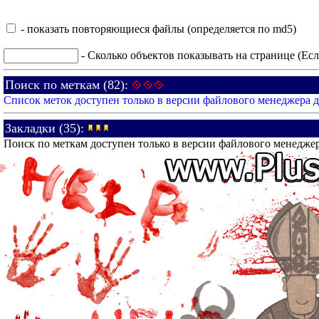
- показать повторяющиеся файлы (определяется по md5)
- Сколько объектов показывать на странице (Есл
Поиск по меткам (82):
Список меток доступен только в версии файлового менеджера 
Закладки (35):
Поиск по меткам доступен только в версии файлового менедже