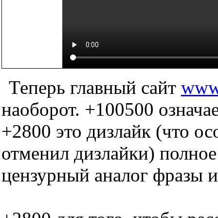
Теперь главный сайт
www.
наоборот. +100500 означае
+2800 это дизлайк (что ос
отменил дизлайки) полное
цензурный аналог фразы и