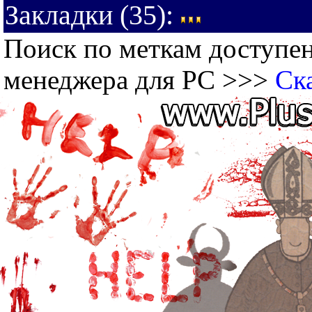
Закладки (35):
Поиск по меткам доступен
менеджера для PC >>>
Ск