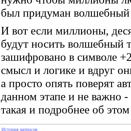
был придуман волшебный т
И вот если миллионы, дес
будут носить волшебный тр
зашифровано в символе +2
смысл и логике и вдруг он
а просто опять поверят ав
данном этапе и не важно -
такая и подробнее об этом
История запросов