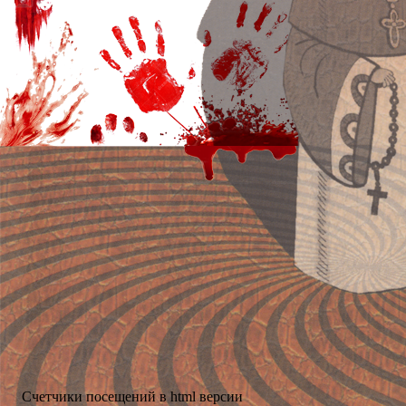
Счетчики посещений в html версии