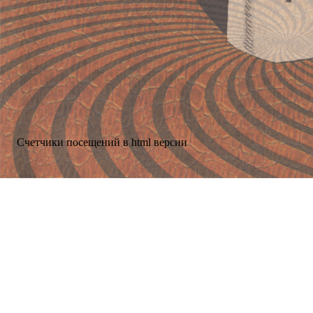
Счетчики посещений в html версии