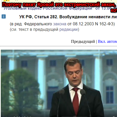
Предыдущий |
Вкл. авто