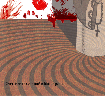
Счетчики посещений в html версии