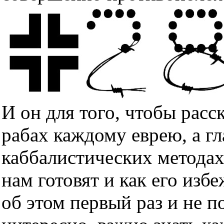
И он для того, чтобы расс
рабах каждому еврею, а гл
каббалистических методах
нам готовят и как его изб
об этом первый раз и не п