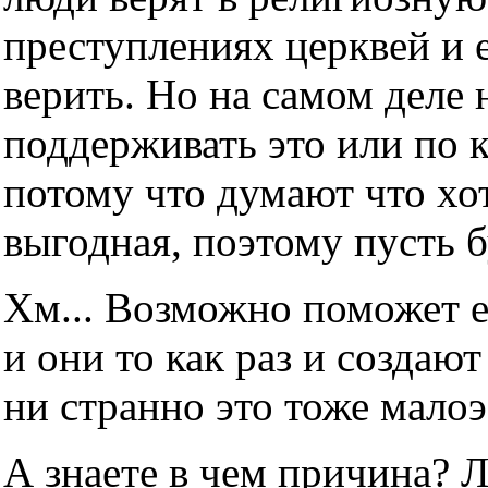
преступлениях церквей и е
верить. Но на самом деле н
поддерживать это или по 
потому что думают что хот
выгодная, поэтому пусть б
Хм... Возможно поможет е
и они то как раз и создаю
ни странно это тоже мало
А знаете в чем причина? 