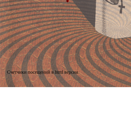
Счетчики посещений в html версии