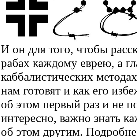
И он для того, чтобы расс
рабах каждому еврею, а гл
каббалистических методах
нам готовят и как его изб
об этом первый раз и не п
интересно, важно знать к
об этом другим. Подробне