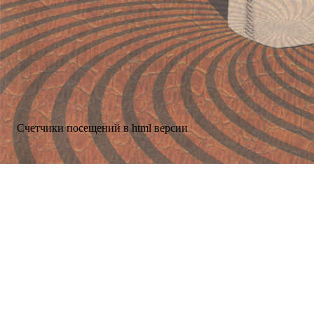
Счетчики посещений в html версии