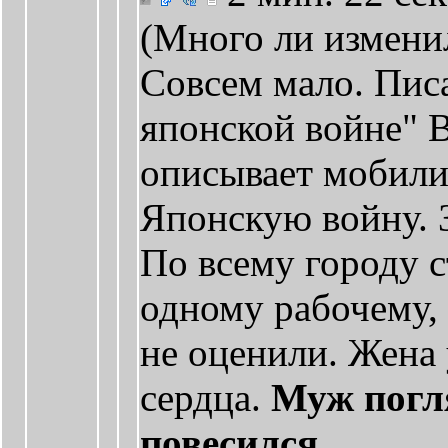
(Много ли изменил
Совсем мало. Пис
японской войне" В
описывает мобили
Японскую войну. 
По всему городу с
одному рабочему, 
не оценили. Жена 
сердца.
Муж погля
повесился.