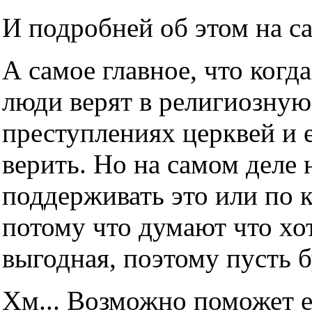
И подробней об этом на с
А самое главное, что когда
люди верят в религиозную
преступлениях церквей и е
верить. Но на самом деле н
поддерживать это или по 
потому что думают что хот
выгодная, поэтому пусть б
Хм... Возможно поможет е