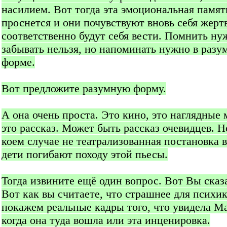
насилием. Вот тогда эта эмоциональная памят
проснется и они почувствуют вновь себя жерт
соответственно будут себя вести. Помнить ну
забывать нельзя, но напоминать нужно в разу
форме.
Вот предложите разумную форму.
А она очень проста. Это кино, это наглядные 
это рассказ. Может быть рассказ очевидцев. Н
коем случае не театрализованная постановка 
дети погибают походу этой пьесы.
Тогда извините ещё один вопрос. Вот Вы сказ
Вот как вы считаете, что страшнее для психи
покажем реальные кадры того, что увидела М
когда она туда вошла или эта инценировка.