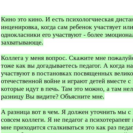
Кино это кино. И есть психологчиеская диста
инценировка, когда сам ребенок участвует или
однокласники его участвуют - более эмоциона
захватывающе.
Коллега у меня вопрос. Скажите мне пожалуйс
тоже как вы догадываетесь педагог. А когда н
участвуют в постановках посвященных велик
отечественной войне и играют детей вместе с
которые идут в печь. Там это можно, а там нел
разницу Вы видите? Объясните мне.
А разница вот в чем. Я должен уточнить мы с
совсем коллеги. Я не педагог а психотерапевт 
мне приходится сталкиваться это как раз педа