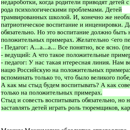
недароботки, когда родители приводят детей с
рода психологическими проблемами. Детей
трамвированных школой. И, конечно же необ
патриотическое воспитание и инценировки. Д
обязательно. Но это воспитание должно быть 
положительных примерах. Желательно <его п
- Педагог: А...а...а... Все понятно, все ясно. (п
- ведущий: А что такое положительные приме
- педагог: У нас такая нтересная линия. Нам 
нацю Российскую на положительных примерах
вспоминать только то, что было великого побе
А как мы стыд будем воспитывать? А как сове
только на положительных примерах.
Стыд и совесть воспитывать обязательно, но н
заставлять детей играть роль тюремщиков, кар