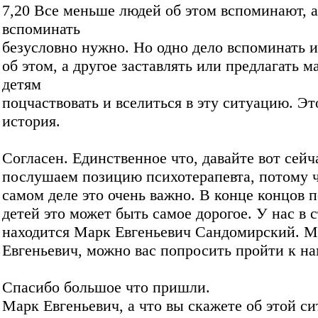
7,20 Все меньше людей об этом вспоминают, а
вспоминать
безусловно нужно. Но одно дело вспоминать и
об этом, а другое заставлять или предлагать 
детям
поцчаствовать и вселиться в эту ситуацию. Эт
история.
Согласен. Единственное что, давайте вот сейч
послушаем позицию психотерапевта, потому ч
самом деле это очень важно. В конце концов 
детей это может быть самое дорогое. У нас в 
находится Марк Евгеньевич Сандомирский. М
Евгеньевич, можно вас попросить пройти к на
Спасибо большое что пришли.
Марк Евгеньевич, а что вы скажете об этой си