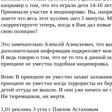
например о том, что это играли дети 14-16 лет
Принимали участие в инцинировке. Вы, напр
знаете что весь этот кусочек шел 3 минуты. 
скорректируете теперь, когда я Вам дал новы
свою позицию?
Это замечательно Алексей Алексеевич, что в
дополнительная информация подкрепляет мо
Я ведь говорю о том, что не то что в данной ш
принципе не уместна подобная инцинировка.
Веня: В принципе не уместно захват заложник
принципе не уместно когда террористы их бер
детей оттуда не вышли. И они уже ничего не 
Ни тюремщиков, ни жертв.
1,01 реклама 3 угла с Павлом Астаховым