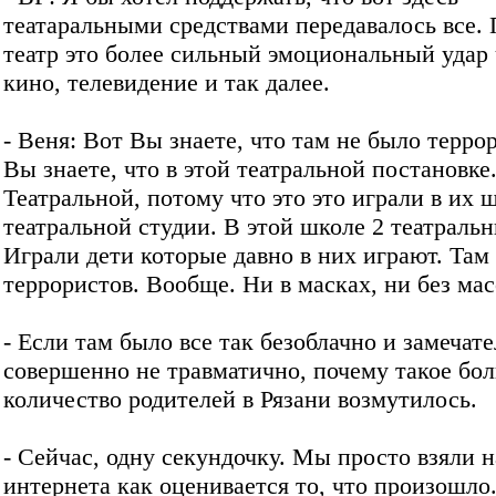
театаральными средствами передавалось все.
театр это более сильный эмоциональный удар
кино, телевидение и так далее.
- Веня: Вот Вы знаете, что там не было терро
Вы знаете, что в этой театральной постановке.
Театральной, потому что это это играли в их 
театральной студии. В этой школе 2 театральн
Играли дети которые давно в них играют. Там
террористов. Вообще. Ни в масках, ни без мас
- Если там было все так безоблачно и замечат
совершенно не травматично, почему такое бо
количество родителей в Рязани возмутилось.
- Сейчас, одну секундочку. Мы просто взяли н
интернета как оценивается то, что произошло