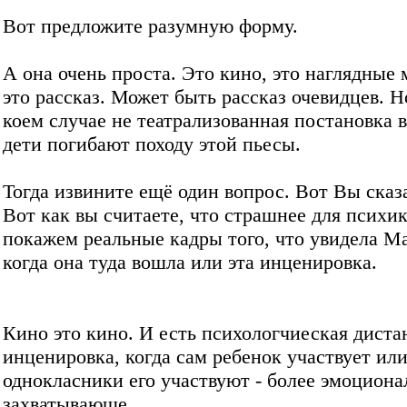
Вот предложите разумную форму.
А она очень проста. Это кино, это наглядные 
это рассказ. Может быть рассказ очевидцев. Н
коем случае не театрализованная постановка 
дети погибают походу этой пьесы.
Тогда извините ещё один вопрос. Вот Вы сказ
Вот как вы считаете, что страшнее для психи
покажем реальные кадры того, что увидела М
когда она туда вошла или эта инценировка.
Кино это кино. И есть психологчиеская диста
инценировка, когда сам ребенок участвует или
однокласники его участвуют - более эмоциона
захватывающе.