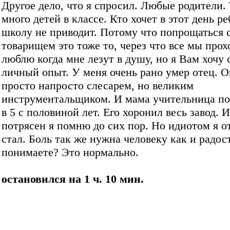
Другое дело, что я спросил. Любые родители.
много детей в классе. Кто хочет в этот день ре
школу не приводит. Потому что попрощаться 
товарищем это тоже то, через что все мы прох
люблю когда мне лезут в душу, но я Вам хочу 
личный опыт. У меня очень рано умер отец. 
просто напросто слесарем, но великим
инструментальщиком. И мама учительница по
в 5 с половиной лет. Его хоронил весь завод. 
потрясен я помню до сих пор. Но идиотом я от
стал. Боль так же нужна человеку как и радос
понимаете? Это нормально.
остановился на 1 ч. 10 мин.