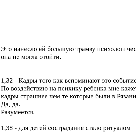
Это нанесло ей большую трамву психологичес
она не могла отойти.
1,32 - Кадры того как вспоминают это событи
По воздействию на психику ребенка мне каже
кадры страшнее чем те которые были в Рязани
Да, да.
Разумеется.
1,38 - для детей сострадание стало ритуалом