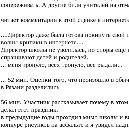
сопереживать. А другие били учителей на отм
читает комментарии к этой сценке в интернете
....Директор даже была готова покинуть свой п
волны критики в интернете....
Директор школы не уволилась, но споры ещё 
спрашивают детей и родителей.
... меня тронуло, всех тронуло, все рыдали...
... 52 мин. Оценки того, что произошло в обы
в Рязани разделились
56 мин. Участник рассказывает почему в этом
делал этот праздник.
в предыдущие годы проходил мимо школы и в
конкурс рисунков на асфальте и я увидел надп