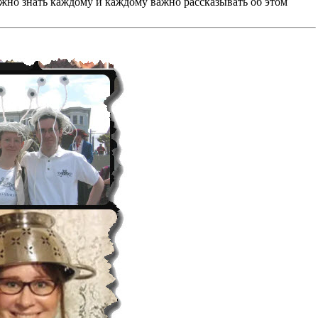
важно знать каждому и каждому важно рассказывать об этом