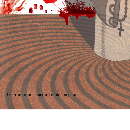
Счетчики посещений в html версии