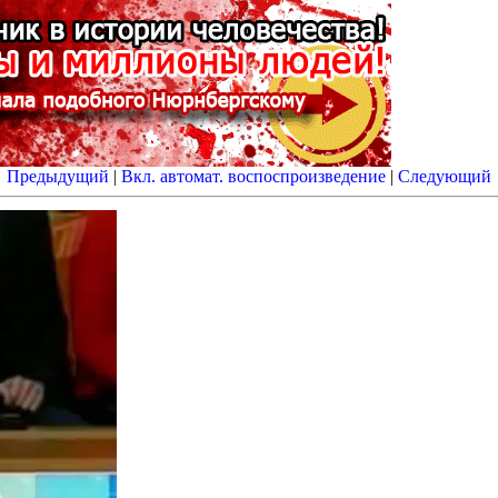
Предыдущий
|
Вкл. автомат. воспоспроизведение
|
Следующий