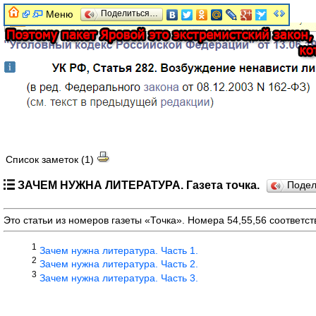
Меню
Поделиться…
Список заметок (1)
ЗАЧЕМ НУЖНА ЛИТЕРАТУРА. Газета точка.
Поде
Это статьи из номеров газеты «Точка». Номера 54,55,56 соответст
1
Зачем нужна литература. Часть 1.
2
Зачем нужна литература. Часть 2.
3
Зачем нужна литература. Часть 3.