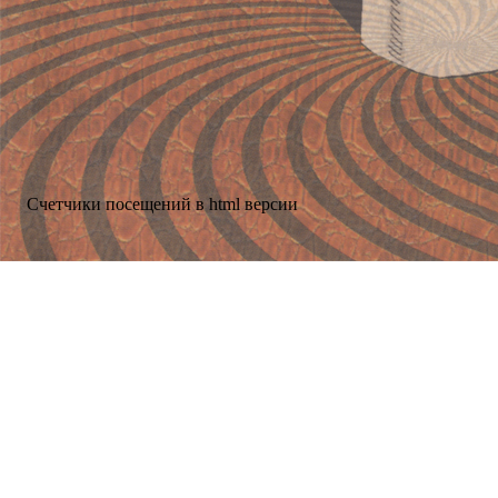
Счетчики посещений в html версии