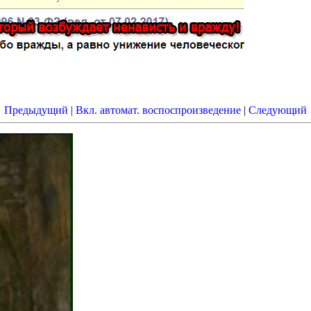
Предыдущий
|
Вкл. автомат. воспоспроизведение
|
Следующий