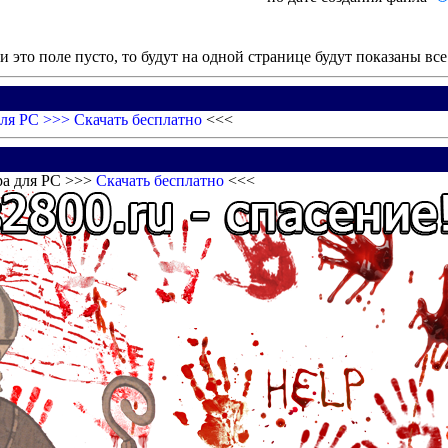
и это поле пусто, то будут на одной странице будут показаны вс
для PC >>>
Скачать бесплатно
<<<
ра для PC >>>
Скачать бесплатно
<<<