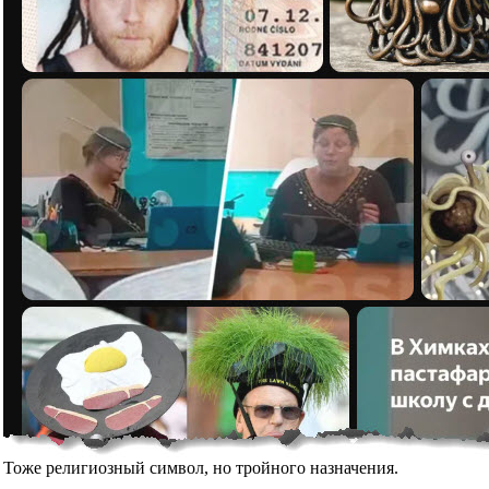
Тоже религиозный символ, но тройного назначения.