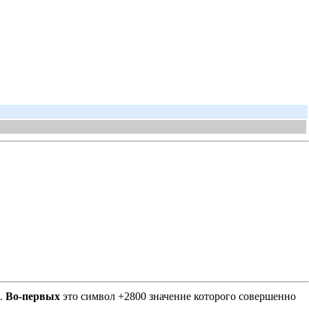
Е.
Во-первых
это символ +2800 значение которого совершенно