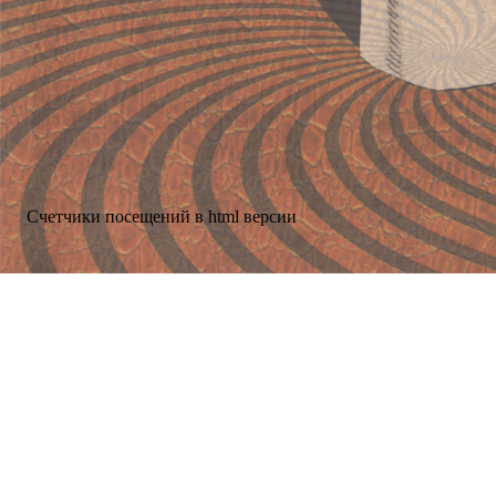
Счетчики посещений в html версии