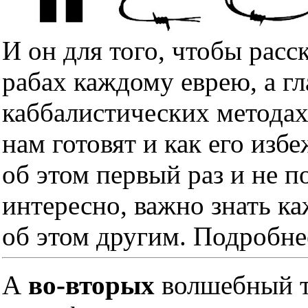
И он для того, чтобы расс
рабах каждому еврею, а гл
каббалистических методах
нам готовят и как его изб
об этом первый раз и не п
интересно, важно знать к
об этом другим. Подробне
А
во-вторых
волшебный тр