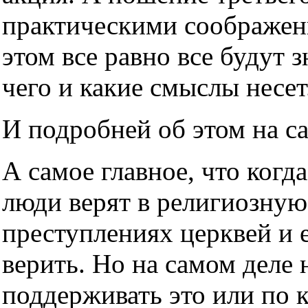
практическими соображен
этом все равно все будут з
чего и какие смыслы несет
И подробней об этом на с
А самое главное, что когда
люди верят в религиозную
преступлениях церквей и е
верить. Но на самом деле н
поддерживать это или по 