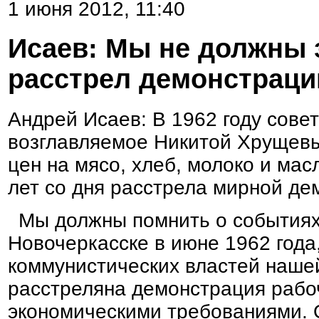
1 июня 2012, 11:40
Исаев: Мы не должны 
расстрел демонстраци
Андрей Исаев: В 1962 году сове
возглавляемое Никитой Хрущев
цен на мясо, хлеб, молоко и мас
лет со дня расстрела мирной де
Мы должны помнить о событиях
Новочеркасске в июне 1962 года
коммунистических властей наше
расстреляна демонстрация рабо
экономическими требованиями. 