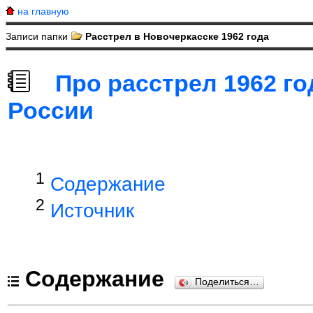
на главную
Записи папки
Расстрел в Новочеркасске 1962 года
Про расстрел 1962 го
России
1
Содержание
2
Источник
Содержание
Поделиться…