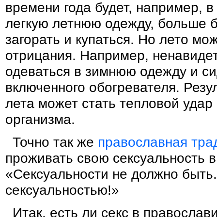
времени года будет, например, в
легкую летнюю одежду, больше б
загорать и купаться. Но лето мо
отрицания. Например, ненавидет
одеваться в зимнюю одежду и си
включенного обогревателя. Резу
лета может стать тепловой удар
организма.
Точно так же
православная тра
проживать свою сексуальность в
«Сексуальности не должно быть.
сексуальностью!»
Итак, есть ли секс в православи