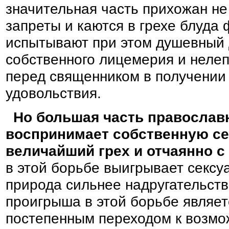
значительная часть прихожан н
запреты и каются в грехе блуда
испытывают при этом душевный д
собственного лицемерия и нелеп
перед священником в получении
удовольствия.
Но большая часть православ
воспринимает собственную се
величайший грех и отчаянно с 
в этой борьбе выигрывает сексу
природа сильнее надругательств
проигрыша в этой борьбе являет
постепенным переходом к возмо