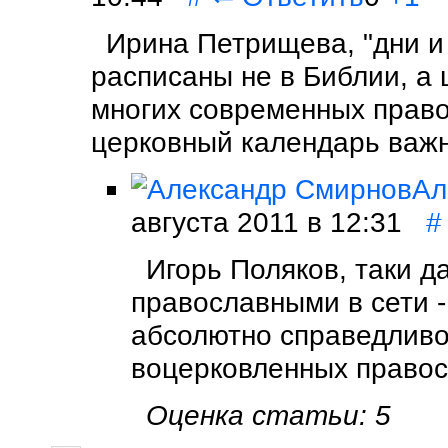
Ирина Петрищева, "дни и
расписаны не в Библии, а
многих современных прав
церковный календарь важ
Ал
августа 2011 в 12:31
#
Игорь Поляков, таки д
православными в сети -
абсолютно справедливо
воцерковленных правос
Оценка статьи: 5