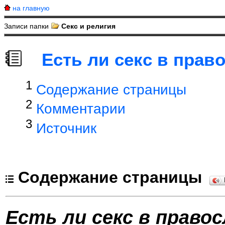
на главную
Записи папки
Секс и религия
Есть ли секс в прав
1
Содержание страницы
2
Комментарии
3
Источник
Содержание страницы
Есть ли секс в право