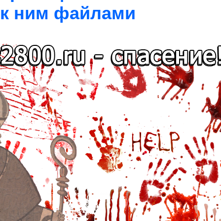
 к ним файлами