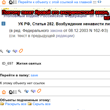
Перейти к объекту с этой ссылкой на главной
:::
ID_697
Жития святых
Перейти в папку:
save
К этому объекту нет ссылок
Объекты подчиненые этому:
Раскрыть все
Скрыть все