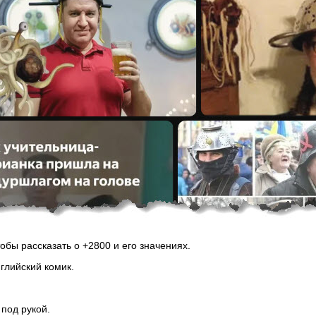
обы рассказать о +2800 и его значениях.
глийский комик.
 под рукой.