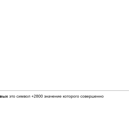
рвых
это символ +2800 значение которого совершенно