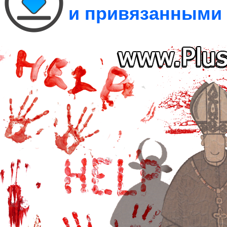
и привязанными