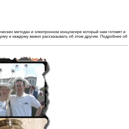
ических методах и электронном концлагере который нам готовят и
ждому и каждому важно рассказывать об этом другим. Подробнее об