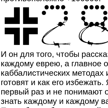
И он для того, чтобы расск
каждому еврею, а главное 
каббалистических методах 
готовят и как его избежать
первый раз и не понимают о
знать каждому и каждому в