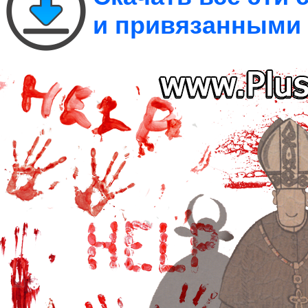
и привязанными