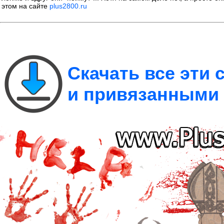
этом на сайте
plus2800.ru
Скачать все эти
и привязанными