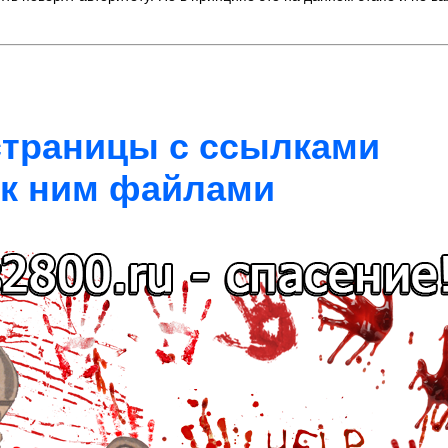
 страницы с ссылками
 к ним файлами