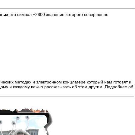
рвых
это символ +2800 значение которого совершенно
ических методах и электронном концлагере который нам готовят и
ждому и каждому важно рассказывать об этом другим. Подробнее об