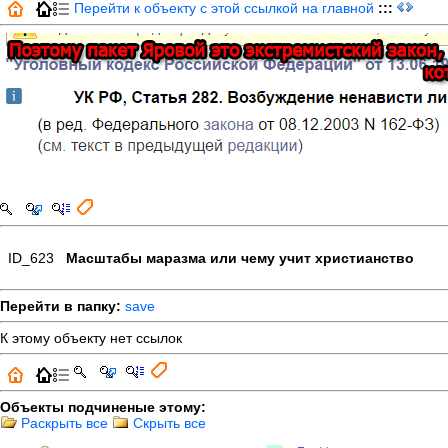
Перейти к объекту с этой ссылкой на главной
:::
ID_623
Масштабы маразма или чему учит христианство
Перейти в папку:
save
К этому объекту нет ссылок
Объекты подчиненые этому:
Раскрыть все
Скрыть все