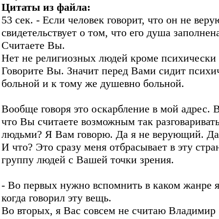
Цитаты из файла:
53 сек. - Если человек говорит, что он не вер
свидетельствует о том, что его душа заполнен
Считаете Вы.
Нет не религиозных людей кроме психически
Говорите Вы. Значит перед Вами сидит психи
больной и к тому же душевно больной.
Вообще говоря это оскарбление в мой адрес. 
что Вы считаете возможным так разговаривать
людьми? Я Вам говорю. Да я не верующий. Да 
И что? Это сразу меня отбрасывает в эту стр
группу людей с Вашей точки зрения.
- Во первых нужно вспомнить в каком жанре 
когда говорил эту вещь.
Во вторых, я Вас совсем не считаю Владимир