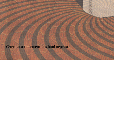
Счетчики посещений в html версии