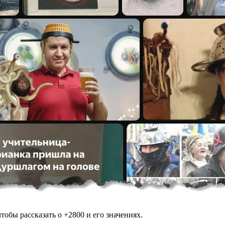
обы рассказать о +2800 и его значениях.