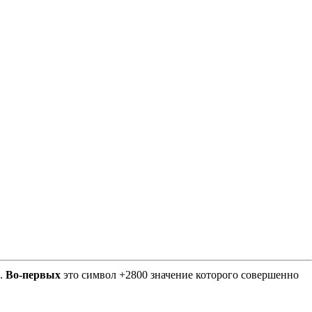
Е.
Во-первых
это символ +2800 значение которого совершенно