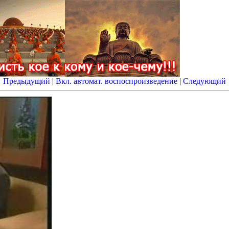
Предыдущий
|
Вкл. автомат. воспоспроизведение
|
Следующий