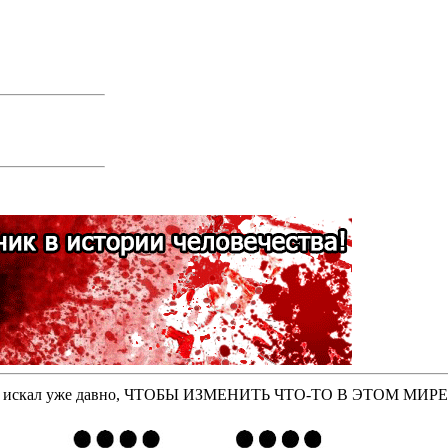
оторые искал уже давно, ЧТОБЫ ИЗМЕНИТЬ ЧТО-ТО В ЭТОМ МИР