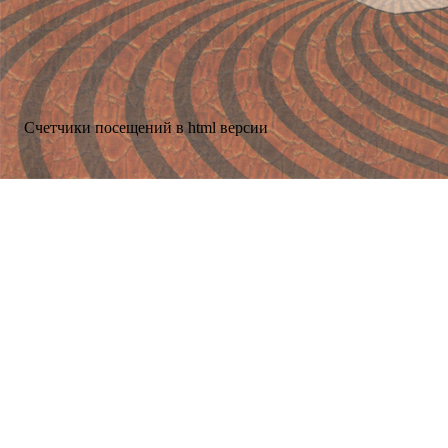
Счетчики посещений в html версии