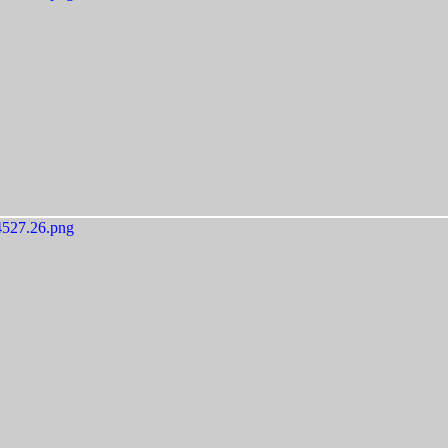
527.26.png