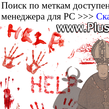
Поиск по меткам доступен
менеджера для PC >>>
Ск