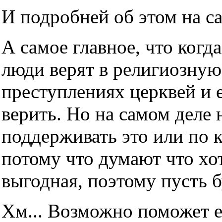
И подробней об этом на с
А самое главное, что когда
люди верят в религиозную
преступлениях церквей и е
верить. Но на самом деле н
поддерживать это или по 
потому что думают что хот
выгодная, поэтому пусть б
Хм... Возможно поможет е