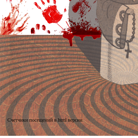
Счетчики посещений в html версии