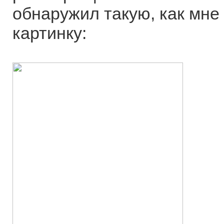
обнаружил такую, как мне
картинку: