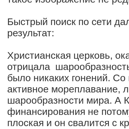
Быстрый поиск по сети да
результат:
Христианская церковь, ока
отрицала шарообразность
было никаких гонений. Со 
активное мореплавание, л
шарообразности мира. А 
финансирования не потому
плоская и он свалится с кр