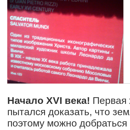
Начало XVI века!
Первая 
пытался доказать, что зе
поэтому можно добраться 