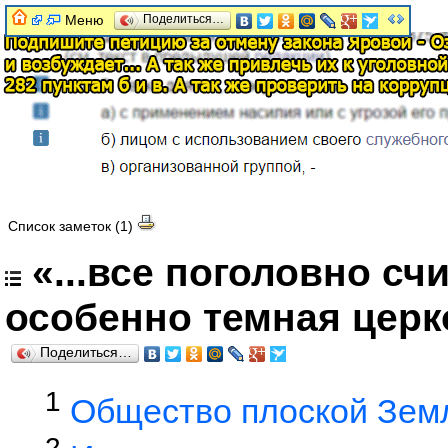
Меню
Поделиться…
Список заметок (1)
«...все поголовно сч
особенно темная церк
Поделиться…
1
Общество плоской Зем
2