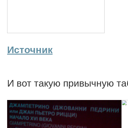
Источник
И вот такую привычную та