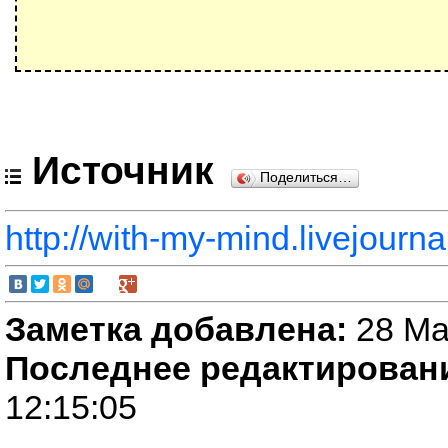
Источник
Поделиться…
http://with-my-mind.livejour
Заметка добавлена:
28 Ма
Последнее редактирован
12:15:05