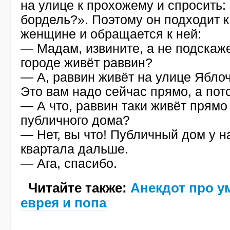
на улице к прохожему и спросить: 
бордель?». Поэтому он подходит к
женщине и обращается к ней:
— Мадам, извините, а не подскаже
городе живёт раввин?
— А, раввин живёт на улице Яблоч
Это вам надо сейчас прямо, а пот
— А что, раввин таки живёт прямо
публичного дома?
— Нет, вы что! Публичный дом у н
квартала дальше.
— Ага, спасибо.
Читайте также:
Анекдот про 
еврея и попа