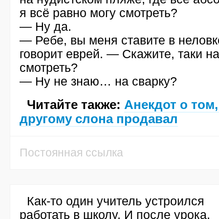
я всё равно могу смотреть?
— Ну да.
— Ребе, вы меня ставите в нелов
говорит еврей. — Скажите, таки на
смотреть?
— Ну не знаю… на сварку?
Читайте также:
Анекдот о том,
другому слона продавал
Постоянная ссылка
Как-то
один учитель устроился
работать в школу. И после урока,