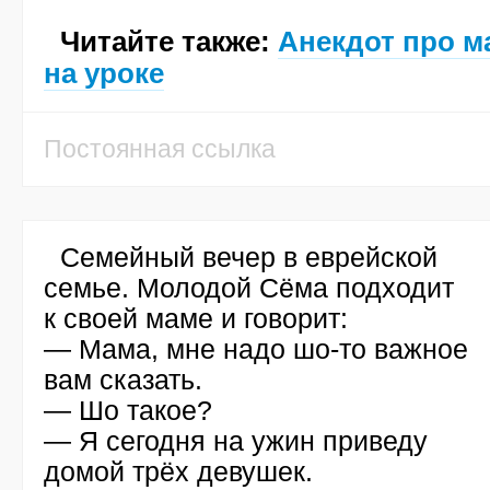
Читайте также:
Анекдот про м
на уроке
Постоянная ссылка
Семейный вечер в еврейской
семье. Молодой Сёма подходит
к своей маме и говорит:
— Мама, мне надо шо-то важное
вам сказать.
— Шо такое?
— Я сегодня на ужин приведу
домой трёх девушек.