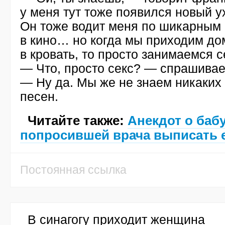
у меня тут тоже появился новый у
Он тоже водит меня по шикарным
в кино… но когда мы приходим до
в кровать, то просто занимаемся с
— Что, просто секс? — спрашивае
— Ну да. Мы же не знаем никаких
песен.
Читайте также:
Анекдот о бабу
попросившей врача выписать е
Постоянная ссылка
В синагогу приходит женщина