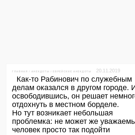
20.11.2019
ГЛАВНАЯ
/
АНЕКДОТЫ
/
ЕВРЕЙСКИЕ АНЕКДОТЫ
Как-то Рабинович по служебным
делам оказался в другом городе. И
освободившись, он решает немног
отдохнуть в местном борделе.
Но тут возникает небольшая
проблемка: не может же уважаем
человек просто так подойти