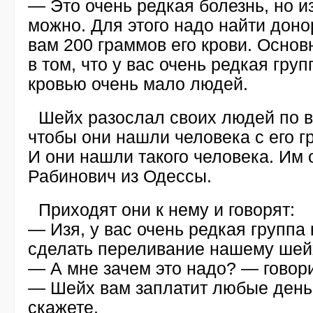
— Это очень редкая болезнь, но и
можно. Для этого надо найти доно
вам 200 граммов его крови. Осно
в том, что у вас очень редкая груп
кровью очень мало людей.
Шейх разослал своих людей по в
чтобы они нашли человека с его г
И они нашли такого человека. Им 
Рабинович из Одессы.
Приходят они к нему и говорят:
— Изя, у вас очень редкая группа
сделать переливание нашему шей
— А мне зачем это надо? — говори
— Шейх вам заплатит любые деньг
скажете.