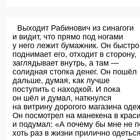
Выходит Рабинович из синагоги
и видит, что прямо под ногами
у него лежит бумажник. Он быстро
поднимает его, отходит в сторону,
заглядывает внутрь, а там —
солидная стопка денег. Он пошёл
дальше, думая, как лучше
поступить с находкой. И пока
он шёл и думал, наткнулся
на витрину дорогого магазина оде
Он посмотрел на манекена в крас
и подумал: «А почему бы мне не п
хоть раз в жизни прилично одетьс