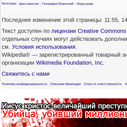
Категории
:
Христианство
География Евангелий
Иерусалим
Последнее изменение этой страницы: 11:55, 14
Текст доступен по
лицензии Creative Commons A
отдельных случаях могут действовать дополн
см.
Условия использования
.
Wikipedia® — зарегистрированный товарный з
организации
Wikimedia Foundation, Inc.
Свяжитесь с нами
Политика конфиденциальности
Описание Википедии
Отказ от ответственности
М