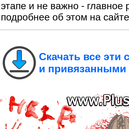
этапе и не важно - главное 
подробнее об этом на сайт
Скачать все эти
и привязанными