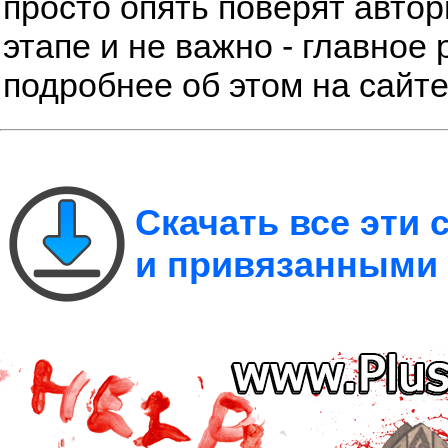
просто опять поверят автор
этапе и не важно - главное 
подробнее об этом на сайт
Скачать все эти
и привязанными