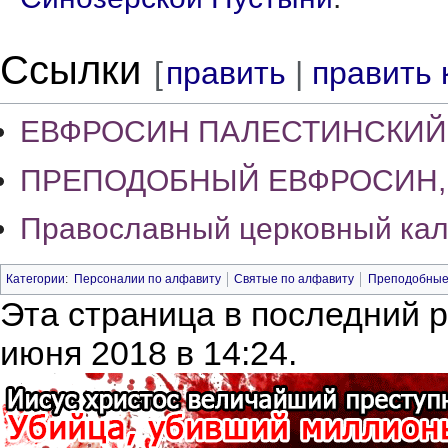
Ссылки
[
править
|
править 
ЕВФРОСИН ПАЛЕСТИНСКИЙ
ПРЕПОДОБНЫЙ ЕВФРОСИН, П
Православный церковный ка
Категории
:
Персоналии по алфавиту
Святые по алфавиту
Преподобны
Эта страница в последний 
июня 2018 в 14:24.