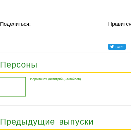
Поделиться:
Нравится
Персоны
Иеромонах Димитрий (Самойлов)
Предыдущие выпуски