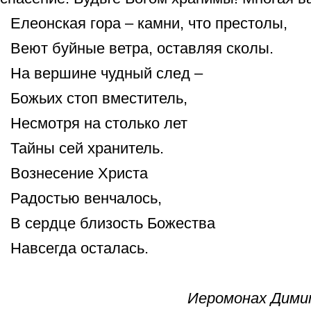
Елеонская гора – камни, что престолы,
Веют буйные ветра, оставляя сколы.
На вершине чудный след –
Божьих стоп вместитель,
Несмотря на столько лет
Тайны сей хранитель.
Вознесение Христа
Радостью венчалось,
В сердце близость Божества
Навсегда осталась.
Иеромонах Дими