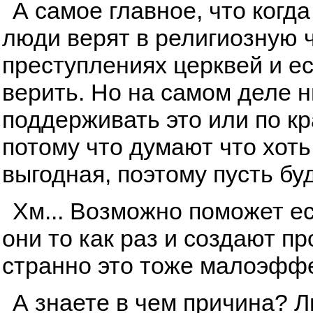
А самое главное, что когда
люди верят в религиозную ч
преступлениях церквей и ес
верить. Но на самом деле ни
поддерживать это или по к
потому что думают что хоть
выгодная, поэтому пусть буд
Хм... Возможно поможет ес
они то как раз и создают п
странно это тоже малоэфф
А знаете в чем причина? 