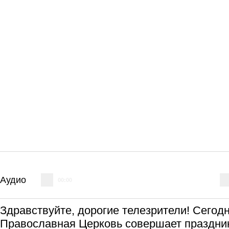
Аудио
00:00
Здравствуйте, дорогие телезрители! Сегодн
Православная Церковь совершает праздни