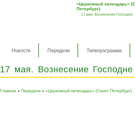
«Церковный календарь» (С
Петербург)
17 мая. Вознесение Господне
Новости
Передачи
Телепрограмма
17 мая. Вознесение Господне
Главная
»
Передачи
»
«Церковный календарь» (Санкт-Петербург)