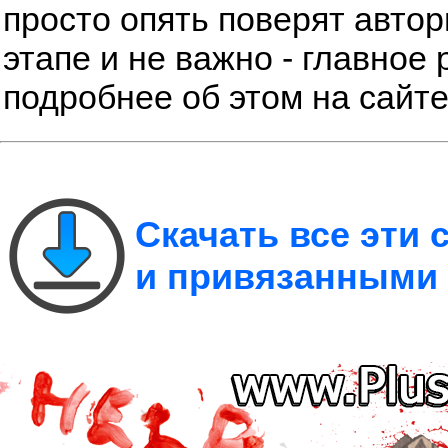
просто опять поверят автор
этапе и не важно - главное 
подробнее об этом на сайт
Скачать все эти
и привязанными